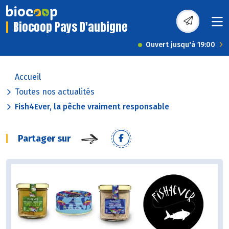
Biocoop Pays D'aubigne
Ouvert jusqu'à 19:00
Accueil
Toutes nos actualités
Fish4Ever, la pêche vraiment responsable
Partager sur