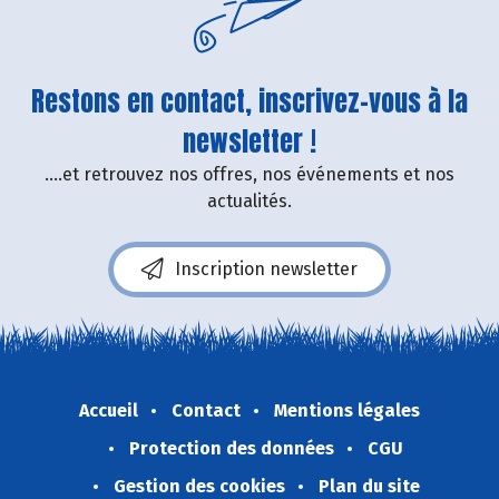
Restons en contact, inscrivez-vous à la
newsletter !
....et retrouvez nos offres, nos événements et nos
actualités.
Inscription newsletter
Accueil
Contact
Mentions légales
Protection des données
CGU
Gestion des cookies
Plan du site