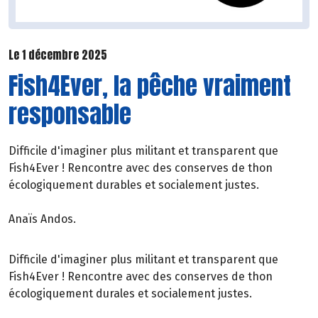
Le 1 décembre 2025
Fish4Ever, la pêche vraiment
responsable
Difficile d'imaginer plus militant et transparent que
Fish4Ever ! Rencontre avec des conserves de thon
écologiquement durables et socialement justes.
Anaïs Andos.
Difficile d'imaginer plus militant et transparent que
Fish4Ever ! Rencontre avec des conserves de thon
écologiquement durales et socialement justes.