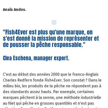
Anaïs Andos.
"Fish4Ever est plus qu'une marque, on
s'est donné la mission de représenter et
de pousser la pêche responsable."
Clea Eschena, manager export.
C'est au début des années 2000 que le Franco-Anglais
Charles Redfern fonde Fish4Ever. Son constat ? Dans le
milieu bio, les produits de la pêche ne répondent pas à
des standards assez hauts. Par exemple, certaines
marques pêchent à la senne, une méthode industrielle
au filet qui pêche en grosses quantités et n'est pas