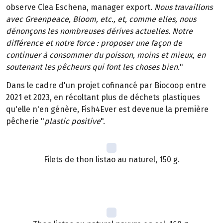
observe Clea Eschena, manager export.
Nous travaillons
avec Greenpeace, Bloom, etc., et, comme elles, nous
dénonçons les nombreuses dérives actuelles. Notre
différence et notre force : proposer une façon de
continuer à consommer du poisson, moins et mieux, en
soutenant les pêcheurs qui font les choses bien.
"
Dans le cadre d'un projet cofinancé par Biocoop entre
2021 et 2023, en récoltant plus de déchets plastiques
qu'elle n'en génère, Fish4Ever est devenue la première
pêcherie "
plastic positive
".
Filets de thon listao au naturel, 150 g.