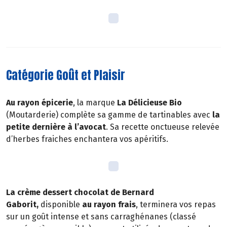
Catégorie Goût et Plaisir
Au rayon épicerie
, la marque
La Délicieuse Bio
(Moutarderie) complète sa gamme de tartinables avec
la
petite dernière à l’avocat
. Sa recette onctueuse relevée
d’herbes fraiches enchantera vos apéritifs.
La crème dessert chocolat de Bernard
Gaborit,
disponible
au rayon frais
, terminera vos repas
sur un goût intense et sans carraghénanes (classé