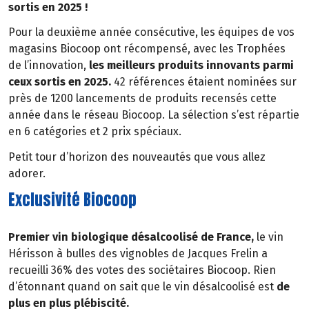
sortis en 2025 !
Pour la deuxième année consécutive, les équipes de vos
magasins Biocoop ont récompensé, avec les Trophées
de l’innovation,
les meilleurs produits innovants parmi
ceux sortis en 2025.
42 références étaient nominées sur
près de 1200 lancements de produits recensés cette
année dans le réseau Biocoop. La sélection s’est répartie
en 6 catégories et 2 prix spéciaux.
Petit tour d’horizon des nouveautés que vous allez
adorer.
Exclusivité Biocoop
Premier vin biologique désalcoolisé de France,
le vin
Hérisson à bulles des vignobles de Jacques Frelin a
recueilli 36% des votes des sociétaires Biocoop. Rien
d’étonnant quand on sait que le vin désalcoolisé est
de
plus en plus plébiscité.