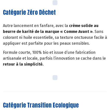
Catégorie Zéro Déchet
Autre lancement en fanfare, avec la
crème solide au
beurre de karité de la marque « Comme Avant »
. Sans
colorant ni huile essentielle, sa texture onctueuse facile à
appliquer est parfaite pour les peaux sensibles.
Formule courte, 100% bio et issue d’une fabrication
artisanale et locale, parfois l’innovation se cache dans le
retour à la simplicité.
Catégorie Transition Ecologique