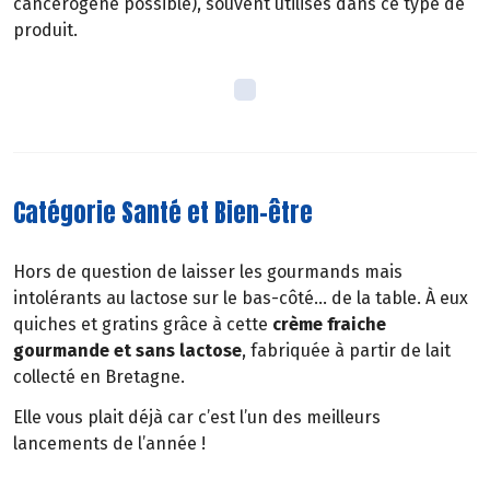
cancérogène possible), souvent utilisés dans ce type de
produit.
Catégorie Santé et Bien-être
Hors de question de laisser les gourmands mais
intolérants au lactose sur le bas-côté… de la table. À eux
quiches et gratins grâce à cette
crème fraiche
gourmande et sans lactose
, fabriquée à partir de lait
collecté en Bretagne.
Elle vous plait déjà car c’est l’un des meilleurs
lancements de l’année !