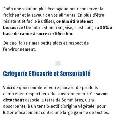
Enfin une solution plus écologique pour conserver la
fraîcheur et la saveur de vos aliments. En plus d'être
résistant et facile à utiliser,
ce film étirable est
biosourcé
! De fabrication française, il est conçu à
50% à
base de canne à sucre certifiée bio.
De quoi faire rimer petits plats et respect de
l’environnement.
Catégorie Efficacité et Sensorialité
Voici de quoi compléter votre placard de produits
d’entretien respectueux de l’environnement. Ce
savon
détachant
associe la terre de Sommières, ultra-
absorbante, à un tensio-actif d’origine végétale, pour
lutter efficacement contre une large gamme de taches.