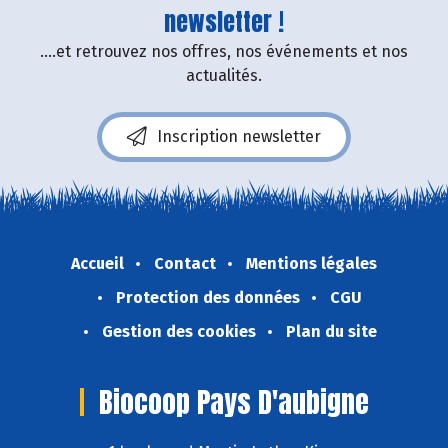
newsletter !
....et retrouvez nos offres, nos événements et nos
actualités.
Inscription newsletter
Accueil
Contact
Mentions légales
Protection des données
CGU
Gestion des cookies
Plan du site
Biocoop Pays D'aubigne