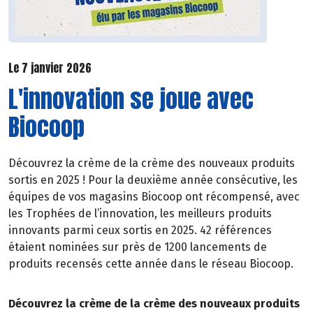
Le 7 janvier 2026
L'innovation se joue avec
Biocoop
Découvrez la crème de la crème des nouveaux produits
sortis en 2025 ! Pour la deuxième année consécutive, les
équipes de vos magasins Biocoop ont récompensé, avec
les Trophées de l’innovation, les meilleurs produits
innovants parmi ceux sortis en 2025. 42 références
étaient nominées sur près de 1200 lancements de
produits recensés cette année dans le réseau Biocoop.
Découvrez la crème de la crème des nouveaux produits