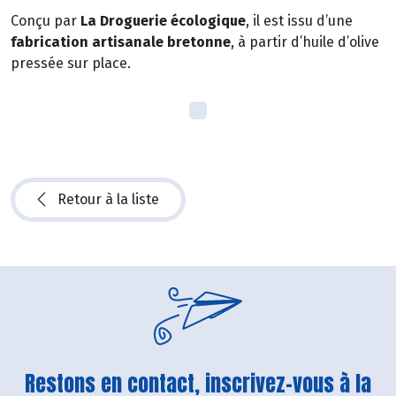
Conçu par
La Droguerie écologique
, il est issu d’une
fabrication artisanale bretonne
, à partir d’huile d’olive
pressée sur place.
Retour à la liste
Restons en contact, inscrivez-vous à la