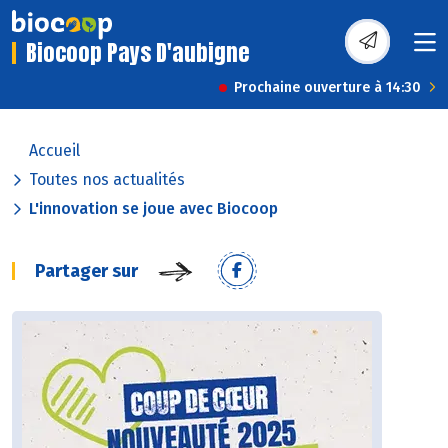
Biocoop Pays D'aubigne
Prochaine ouverture à 14:30
Accueil
Toutes nos actualités
L'innovation se joue avec Biocoop
Partager sur