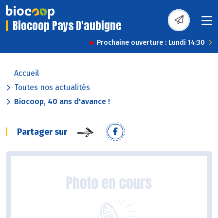
Biocoop Pays D'aubigne
Prochaine ouverture : Lundi 14:30
Accueil
Toutes nos actualités
Biocoop, 40 ans d'avance !
Partager sur