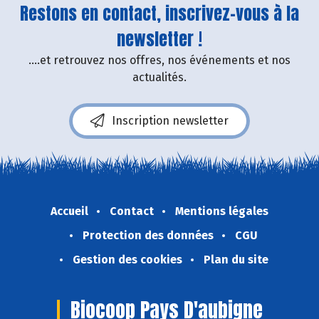
Restons en contact, inscrivez-vous à la
newsletter !
....et retrouvez nos offres, nos événements et nos
actualités.
Inscription newsletter
Accueil
Contact
Mentions légales
Protection des données
CGU
Gestion des cookies
Plan du site
Biocoop Pays D'aubigne