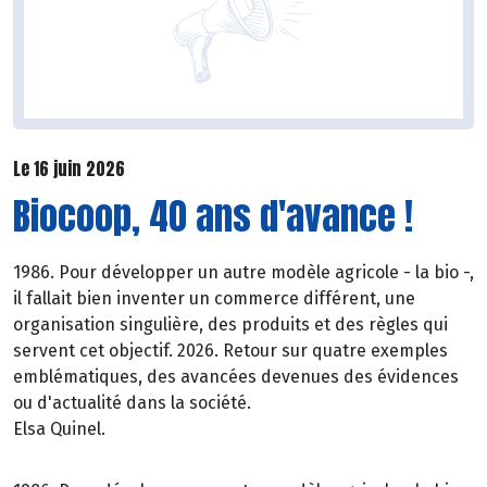
Le 16 juin 2026
Biocoop, 40 ans d'avance !
1986. Pour développer un autre modèle agricole - la bio -,
il fallait bien inventer un commerce différent, une
organisation singulière, des produits et des règles qui
servent cet objectif. 2026. Retour sur quatre exemples
emblématiques, des avancées devenues des évidences
ou d'actualité dans la société.
Elsa Quinel.