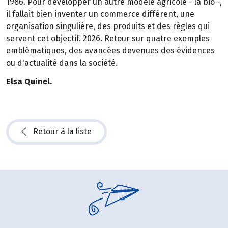
1986. Pour développer un autre modèle agricole - la bio -,
il fallait bien inventer un commerce différent, une
organisation singulière, des produits et des règles qui
servent cet objectif. 2026. Retour sur quatre exemples
emblématiques, des avancées devenues des évidences
ou d'actualité dans la société.
Elsa Quinel.
Retour à la liste