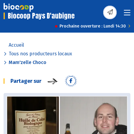
Biocoop Pays D'aubigne
Prochaine ouverture : Lundi 14:30
Accueil
Tous nos producteurs locaux
Mam'zelle Choco
Partager sur