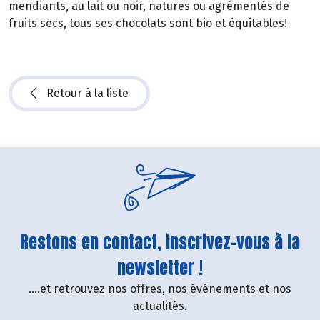
mendiants, au lait ou noir, natures ou agrémentés de
fruits secs, tous ses chocolats sont bio et équitables!
Retour à la liste
Restons en contact, inscrivez-vous à la
newsletter !
....et retrouvez nos offres, nos événements et nos
actualités.