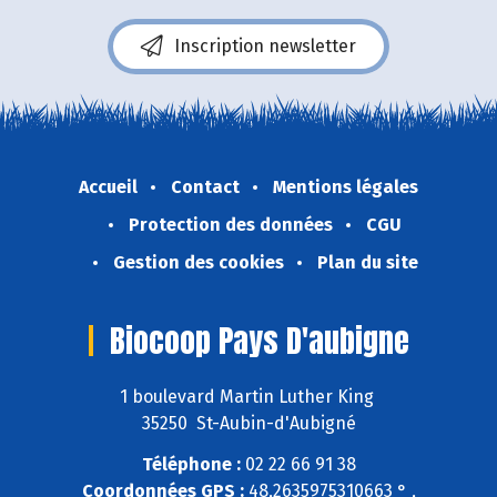
Inscription newsletter
Accueil
Contact
Mentions légales
Protection des données
CGU
Gestion des cookies
Plan du site
Biocoop Pays D'aubigne
1 boulevard Martin Luther King
35250 St-Aubin-d'Aubigné
Téléphone :
02 22 66 91 38
Coordonnées GPS :
48,2635975310663 ° ,