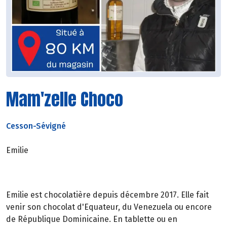
Mam'zelle Choco
Cesson-Sévigné
Emilie
Emilie est chocolatière depuis décembre 2017. Elle fait
venir son chocolat d'Equateur, du Venezuela ou encore
de République Dominicaine. En tablette ou en