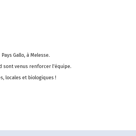
 Pays Gallo, à Melesse.
id sont venus renforcer l'équipe.
, locales et biologiques !