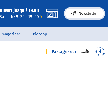
Ouvert jusqu'à 19:00
Newsletter
Samedi : 9h30 - 19h00
Magazines
Biocoop
Partager sur