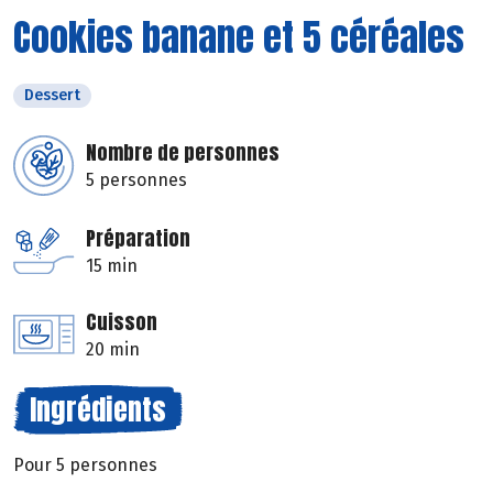
Cookies banane et 5 céréales
Dessert
Nombre de personnes
5 personnes
Préparation
15 min
Cuisson
20 min
Ingrédients
Pour 5 personnes