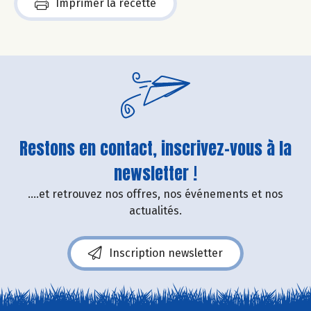
Imprimer la recette
Restons en contact, inscrivez-vous à la
newsletter !
....et retrouvez nos offres, nos événements et nos
actualités.
Inscription newsletter