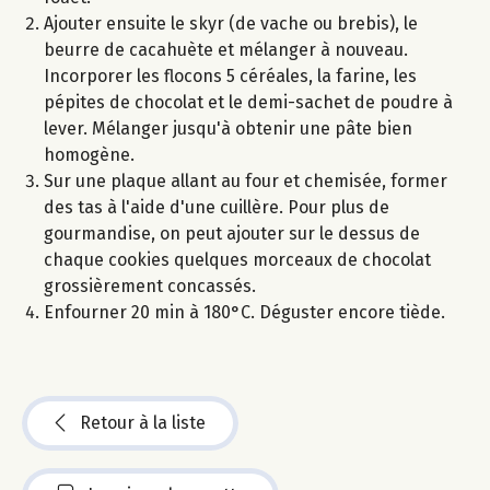
Ajouter ensuite le skyr (de vache ou brebis), le
beurre de cacahuète et mélanger à nouveau.
Incorporer les flocons 5 céréales, la farine, les
pépites de chocolat et le demi-sachet de poudre à
lever. Mélanger jusqu'à obtenir une pâte bien
homogène.
Sur une plaque allant au four et chemisée, former
des tas à l'aide d'une cuillère. Pour plus de
gourmandise, on peut ajouter sur le dessus de
chaque cookies quelques morceaux de chocolat
grossièrement concassés.
Enfourner 20 min à 180°C. Déguster encore tiède.
Retour à la liste