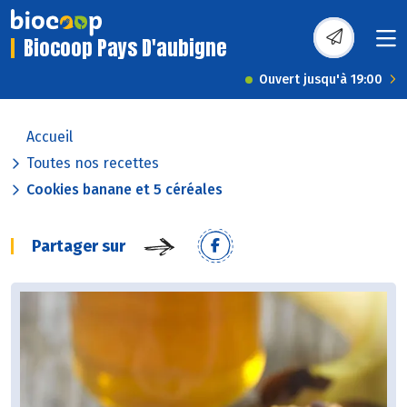
Biocoop Pays D'aubigne
Ouvert jusqu'à 19:00
Accueil
Toutes nos recettes
Cookies banane et 5 céréales
Partager sur