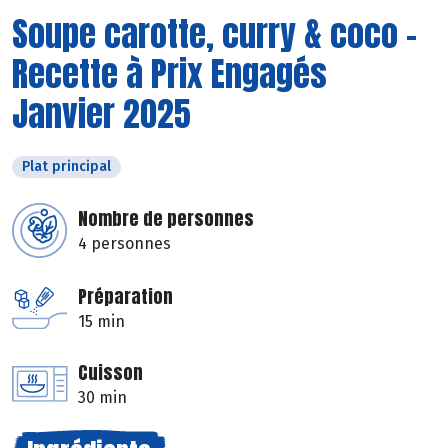
Soupe carotte, curry & coco -
Recette à Prix Engagés
Janvier 2025
Plat principal
Nombre de personnes
4 personnes
Préparation
15 min
Cuisson
30 min