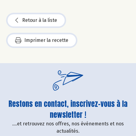
Retour à la liste
Imprimer la recette
Restons en contact, inscrivez-vous à la
newsletter !
....et retrouvez nos offres, nos événements et nos
actualités.