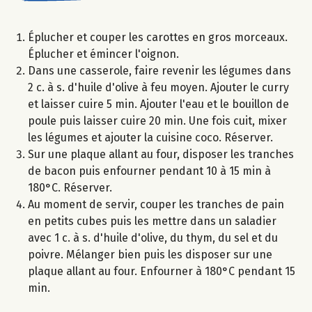
Éplucher et couper les carottes en gros morceaux.
Éplucher et émincer l'oignon.
Dans une casserole, faire revenir les légumes dans
2 c. à s. d'huile d'olive à feu moyen. Ajouter le curry
et laisser cuire 5 min. Ajouter l'eau et le bouillon de
poule puis laisser cuire 20 min. Une fois cuit, mixer
les légumes et ajouter la cuisine coco. Réserver.
Sur une plaque allant au four, disposer les tranches
de bacon puis enfourner pendant 10 à 15 min à
180°C. Réserver.
Au moment de servir, couper les tranches de pain
en petits cubes puis les mettre dans un saladier
avec 1 c. à s. d'huile d'olive, du thym, du sel et du
poivre. Mélanger bien puis les disposer sur une
plaque allant au four. Enfourner à 180°C pendant 15
min.