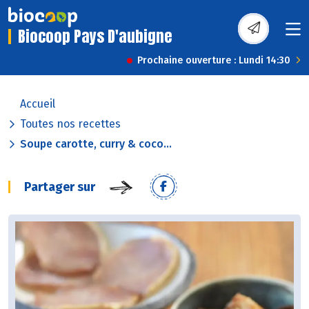
Biocoop Pays D'aubigne
Prochaine ouverture : Lundi 14:30
Accueil
Toutes nos recettes
Soupe carotte, curry & coco...
Partager sur