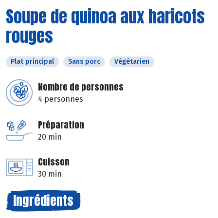
Soupe de quinoa aux haricots
rouges
Plat principal
Sans porc
Végétarien
Nombre de personnes
4 personnes
Préparation
20 min
Cuisson
30 min
Ingrédients