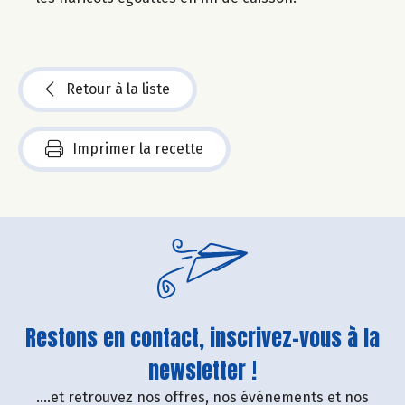
Retour à la liste
Imprimer la recette
Restons en contact, inscrivez-vous à la
newsletter !
....et retrouvez nos offres, nos événements et nos