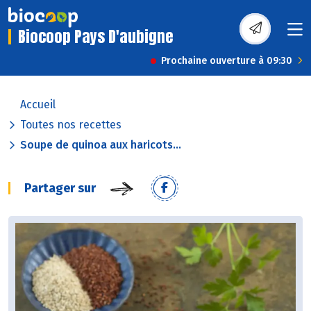
Biocoop Pays D'aubigne
Prochaine ouverture à 09:30
Accueil
Toutes nos recettes
Soupe de quinoa aux haricots...
Partager sur