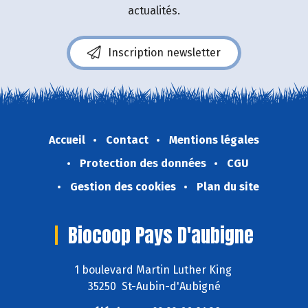
actualités.
Inscription newsletter
Accueil
Contact
Mentions légales
Protection des données
CGU
Gestion des cookies
Plan du site
Biocoop Pays D'aubigne
1 boulevard Martin Luther King
35250 St-Aubin-d'Aubigné